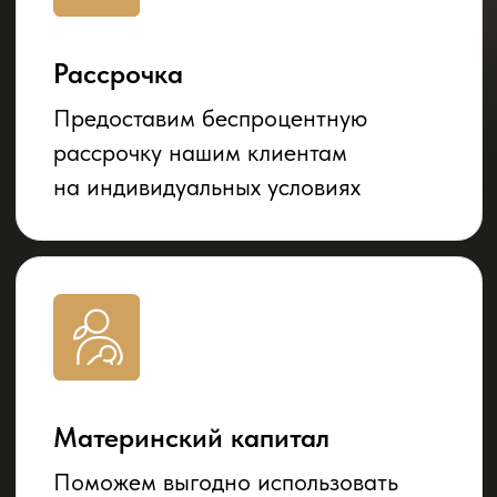
Открыть карту