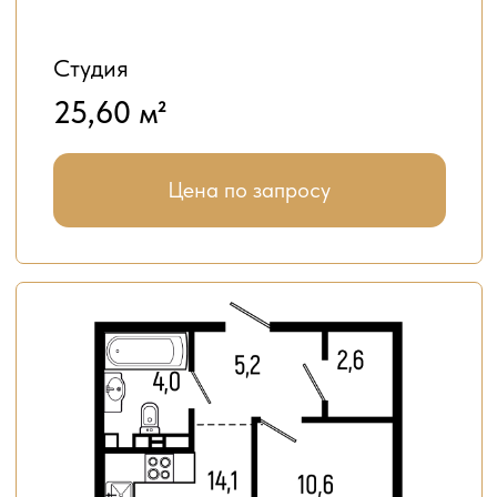
2-комнатная
62,8 м²
Цена по запросу