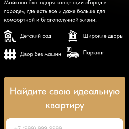
Узнать подробнее
Нажимая на кнопку «Узнать подробнее», вы даете
согласие на обработку персональных данных
КВАРТИРЫ ПРАВИЛЬНОЙ
ФОРМЫ
Благодаря удобным планировкам
помещение легко разделить на несколько
функциональных зон