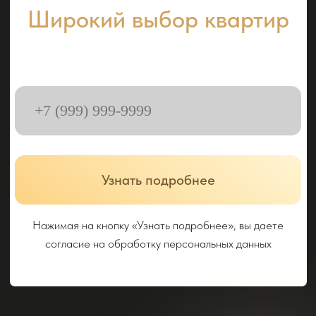
ХОД СТРОИТЕЛЬСТВА