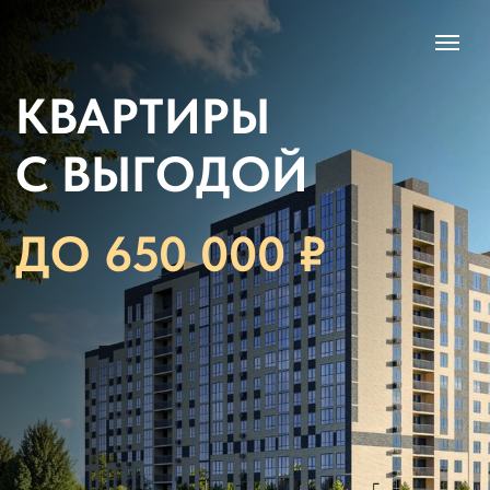
КВАРТИРЫ
С ВЫГОДОЙ
ДО 650 000 ₽
Подробнее